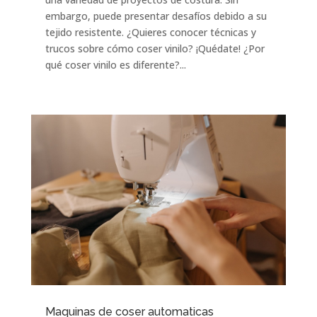
embargo, puede presentar desafíos debido a su
tejido resistente. ¿Quieres conocer técnicas y
trucos sobre cómo coser vinilo? ¡Quédate! ¿Por
qué coser vinilo es diferente?...
Maquinas de coser automaticas