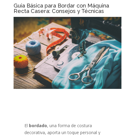
Guía Básica para Bordar con Máquina
Recta Casera: Consejos y Técnicas
El
bordado
, una forma de costura
decorativa, aporta un toque personal y