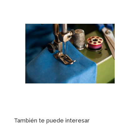
También te puede interesar