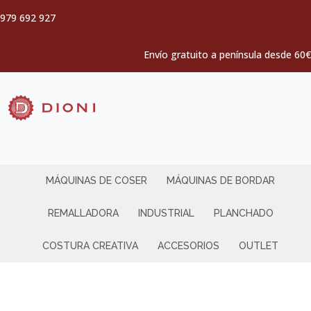
979 692 927
Envío gratuito a península desde 60€
MÁQUINAS DE COSER
MÁQUINAS DE BORDAR
REMALLADORA
INDUSTRIAL
PLANCHADO
COSTURA CREATIVA
ACCESORIOS
OUTLET