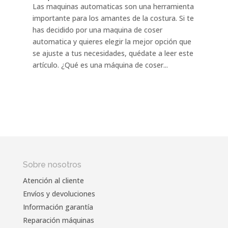
Las maquinas automaticas son una herramienta
importante para los amantes de la costura. Si te
has decidido por una maquina de coser
automatica y quieres elegir la mejor opción que
se ajuste a tus necesidades, quédate a leer este
artículo. ¿Qué es una máquina de coser...
Sobre nosotros
Atención al cliente
Envíos y devoluciones
Información garantía
Reparación máquinas