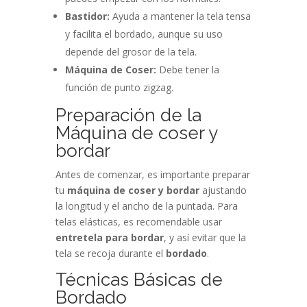
Bastidor:
Ayuda a mantener la tela tensa
y facilita el bordado, aunque su uso
depende del grosor de la tela.
Máquina de Coser:
Debe tener la
función de punto zigzag.
Preparación de la
Máquina de coser y
bordar
Antes de comenzar, es importante preparar
tu
máquina de coser y bordar
ajustando
la longitud y el ancho de la puntada. Para
telas elásticas, es recomendable usar
entretela para bordar
, y así evitar que la
tela se recoja durante el
bordado
.
Técnicas Básicas de
Bordado