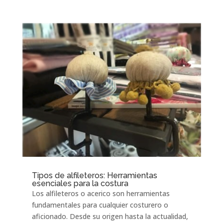
Tipos de alfileteros: Herramientas
esenciales para la costura
Los alfileteros o acerico son herramientas
fundamentales para cualquier costurero o
aficionado. Desde su origen hasta la actualidad,