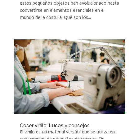
estos pequeños objetos han evolucionado hasta
convertirse en elementos esenciales en el
mundo de la costura. Qué son los...
Coser vinilo: trucos y consejos
El vinilo es un material versátil que se utiliza en
una variedad de proyectos de costura. Sin